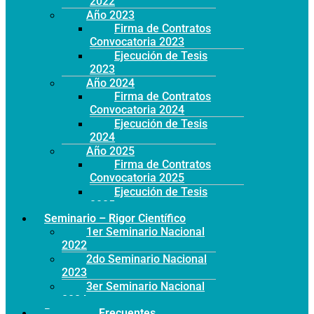
2022
Año 2023
Firma de Contratos
Convocatoria 2023
Ejecución de Tesis
2023
Año 2024
Firma de Contratos
Convocatoria 2024
Ejecución de Tesis
2024
Año 2025
Firma de Contratos
Convocatoria 2025
Ejecución de Tesis
2025
Seminario – Rigor Científico
1er Seminario Nacional
2022
2do Seminario Nacional
2023
3er Seminario Nacional
2024
Preguntas Frecuentes