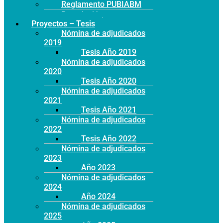
Reglamento PUBIABM
Postulación
Proyectos – Tesis
Nómina de adjudicados
2019
Tesis Año 2019
Nómina de adjudicados
2020
Tesis Año 2020
Nómina de adjudicados
2021
Tesis Año 2021
Nómina de adjudicados
2022
Tesis Año 2022
Nómina de adjudicados
2023
Año 2023
Nómina de adjudicados
2024
Año 2024
Nómina de adjudicados
2025