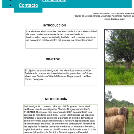
Contacto