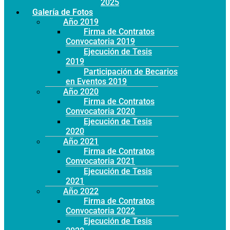
Año 2025
Galería de Fotos
Año 2019
Firma de Contratos
Convocatoria 2019
Ejecución de Tesis
2019
Participación de Becarios
en Eventos 2019
Año 2020
Firma de Contratos
Convocatoria 2020
Ejecución de Tesis
2020
Año 2021
Firma de Contratos
Convocatoria 2021
Ejecución de Tesis
2021
Año 2022
Firma de Contratos
Convocatoria 2022
Ejecución de Tesis