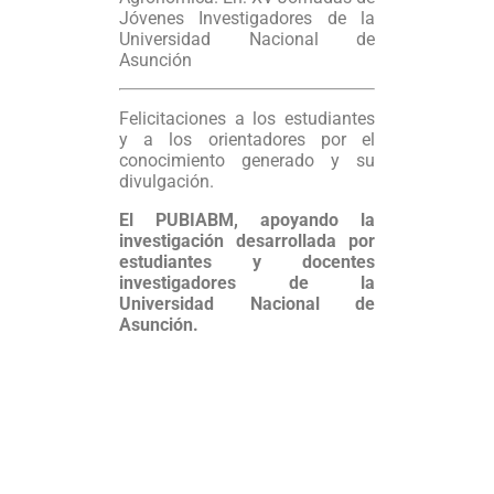
Jóvenes Investigadores de la
Universidad Nacional de
Asunción
Felicitaciones a los estudiantes
y a los orientadores por el
conocimiento generado y su
divulgación.
El PUBIABM, apoyando la
investigación desarrollada por
estudiantes y docentes
investigadores de la
Universidad Nacional de
Asunción.