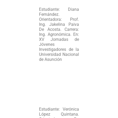
Estudiante: Diana
Fernández.
Orientadora: Prof.
Ing. Jakelina Paiva
De Acosta. Carrera:
Ing. Agronómica. En:
XV Jornadas de
Jóvenes
Investigadores de la
Universidad Nacional
de Asunción
Estudiante: Verónica
López Quintana.