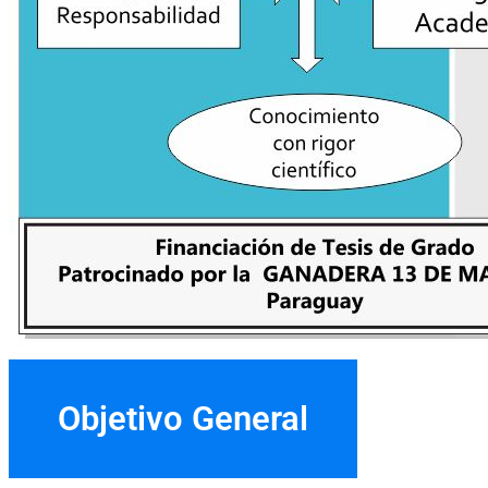
Objetivo General