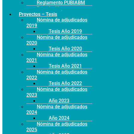
Reglamento PUBIABM
Postulación
Proyectos – Tesis
Nómina de adjudicados
2019
Tesis Año 2019
Nómina de adjudicados
2020
Tesis Año 2020
Nómina de adjudicados
2021
Tesis Año 2021
Nómina de adjudicados
2022
Tesis Año 2022
Nómina de adjudicados
2023
Año 2023
Nómina de adjudicados
2024
Año 2024
Nómina de adjudicados
2025