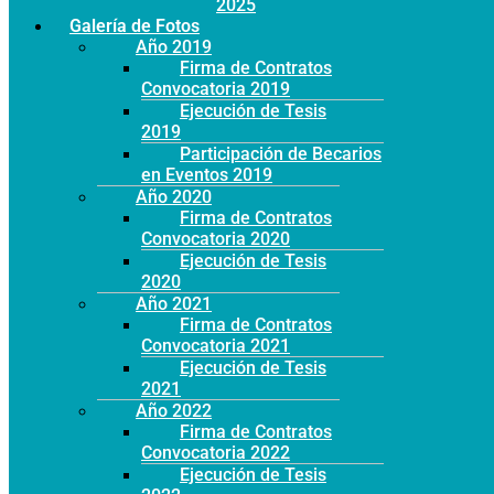
Año 2025
Galería de Fotos
Año 2019
Firma de Contratos
Convocatoria 2019
Ejecución de Tesis
2019
Participación de Becarios
en Eventos 2019
Año 2020
Firma de Contratos
Convocatoria 2020
Ejecución de Tesis
2020
Año 2021
Firma de Contratos
Convocatoria 2021
Ejecución de Tesis
2021
Año 2022
Firma de Contratos
Convocatoria 2022
Ejecución de Tesis