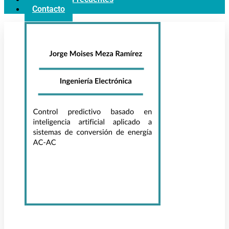
Contacto