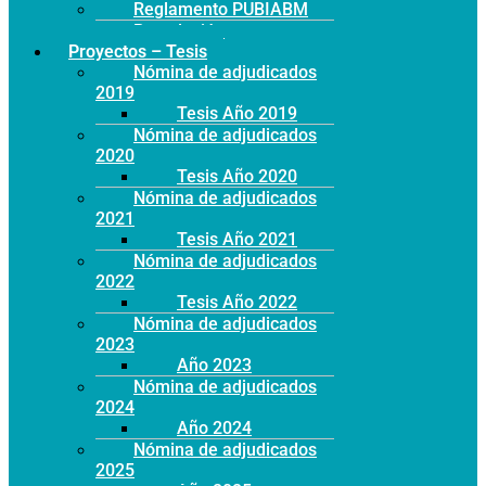
Reglamento PUBIABM
Postulación
Proyectos – Tesis
Nómina de adjudicados
2019
Tesis Año 2019
Nómina de adjudicados
2020
Tesis Año 2020
Nómina de adjudicados
2021
Tesis Año 2021
Nómina de adjudicados
2022
Tesis Año 2022
Nómina de adjudicados
2023
Año 2023
Nómina de adjudicados
2024
Año 2024
Nómina de adjudicados
2025