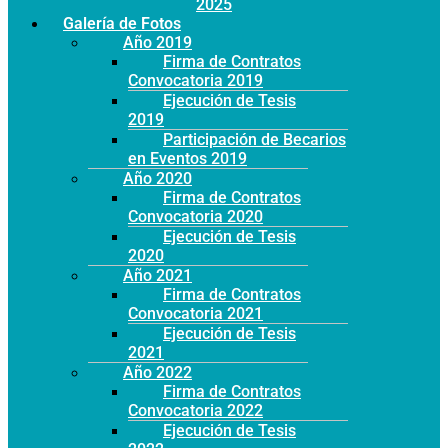
Año 2025
Galería de Fotos
Año 2019
Firma de Contratos
Convocatoria 2019
Ejecución de Tesis
2019
Participación de Becarios
en Eventos 2019
Año 2020
Firma de Contratos
Convocatoria 2020
Ejecución de Tesis
2020
Año 2021
Firma de Contratos
Convocatoria 2021
Ejecución de Tesis
2021
Año 2022
Firma de Contratos
Convocatoria 2022
Ejecución de Tesis