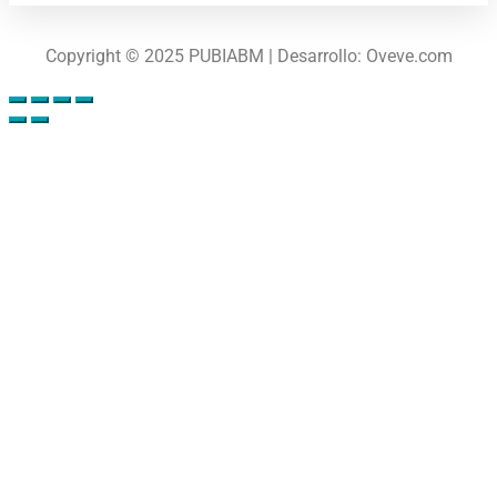
Copyright © 2025 PUBIABM | Desarrollo: Oveve.com