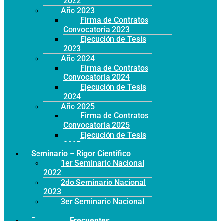
2022
Año 2023
Firma de Contratos
Convocatoria 2023
Ejecución de Tesis
2023
Año 2024
Firma de Contratos
Convocatoria 2024
Ejecución de Tesis
2024
Año 2025
Firma de Contratos
Convocatoria 2025
Ejecución de Tesis
2025
Seminario – Rigor Científico
1er Seminario Nacional
2022
2do Seminario Nacional
2023
3er Seminario Nacional
2024
Preguntas Frecuentes