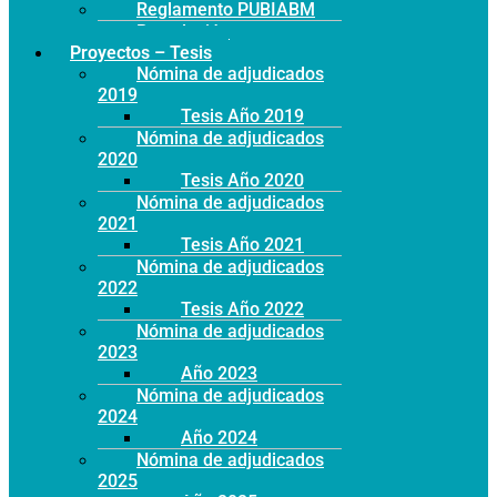
Reglamento PUBIABM
Postulación
Proyectos – Tesis
Nómina de adjudicados
2019
Tesis Año 2019
Nómina de adjudicados
2020
Tesis Año 2020
Nómina de adjudicados
2021
Tesis Año 2021
Nómina de adjudicados
2022
Tesis Año 2022
Nómina de adjudicados
2023
Año 2023
Nómina de adjudicados
2024
Año 2024
Nómina de adjudicados
2025