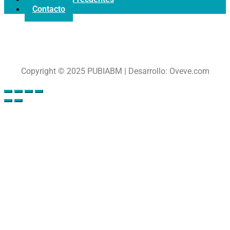
Contacto
Copyright © 2025 PUBIABM | Desarrollo: Oveve.com