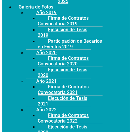
Año 2025
Galería de Fotos
Año 2019
Firma de Contratos
Convocatoria 2019
Ejecución de Tesis
2019
Participación de Becarios
en Eventos 2019
Año 2020
Firma de Contratos
Convocatoria 2020
Ejecución de Tesis
2020
Año 2021
Firma de Contratos
Convocatoria 2021
Ejecución de Tesis
2021
Año 2022
Firma de Contratos
Convocatoria 2022
Ejecución de Tesis