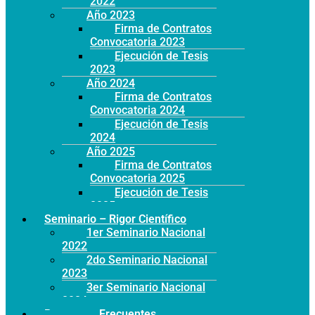
2022
Año 2023
Firma de Contratos
Convocatoria 2023
Ejecución de Tesis
2023
Año 2024
Firma de Contratos
Convocatoria 2024
Ejecución de Tesis
2024
Año 2025
Firma de Contratos
Convocatoria 2025
Ejecución de Tesis
2025
Seminario – Rigor Científico
1er Seminario Nacional
2022
2do Seminario Nacional
2023
3er Seminario Nacional
2024
Preguntas Frecuentes