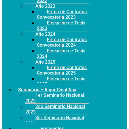
2022
Año 2023
Firma de Contratos
Convocatoria 2023
Ejecución de Tesis
2023
Año 2024
Firma de Contratos
Convocatoria 2024
Ejecución de Tesis
2024
Año 2025
Firma de Contratos
Convocatoria 2025
Ejecución de Tesis
2025
Seminario – Rigor Científico
1er Seminario Nacional
2022
2do Seminario Nacional
2023
3er Seminario Nacional
2024
Preguntas Frecuentes