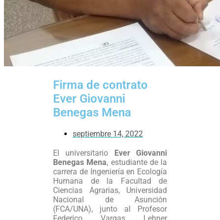
Firma de contrato
Ever Giovanni
Benegas Mena
septiembre 14, 2022
El universitario
Ever Giovanni
Benegas Mena
, estudiante de la
carrera de Ingeniería en Ecología
Humana de la Facultad de
Ciencias Agrarias, Universidad
Nacional de Asunción
(FCA/UNA), junto al Profesor
Federico Vargas Lehner