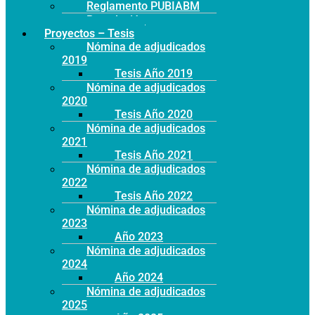
Reglamento PUBIABM
Postulación
Proyectos – Tesis
Nómina de adjudicados
2019
Tesis Año 2019
Nómina de adjudicados
2020
Tesis Año 2020
Nómina de adjudicados
2021
Tesis Año 2021
Nómina de adjudicados
2022
Tesis Año 2022
Nómina de adjudicados
2023
Año 2023
Nómina de adjudicados
2024
Año 2024
Nómina de adjudicados
2025