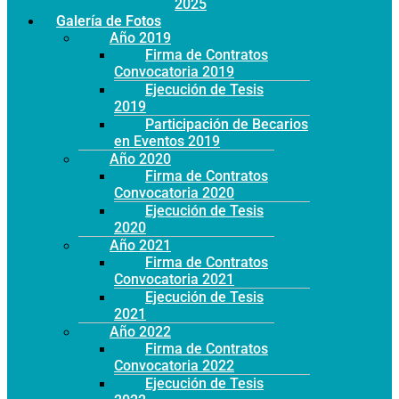
Año 2025
Galería de Fotos
Año 2019
Firma de Contratos
Convocatoria 2019
Ejecución de Tesis
2019
Participación de Becarios
en Eventos 2019
Año 2020
Firma de Contratos
Convocatoria 2020
Ejecución de Tesis
2020
Año 2021
Firma de Contratos
Convocatoria 2021
Ejecución de Tesis
2021
Año 2022
Firma de Contratos
Convocatoria 2022
Ejecución de Tesis