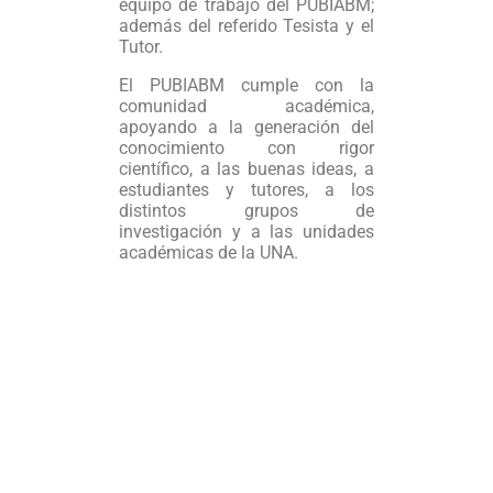
equipo de trabajo del PUBIABM;
además del referido Tesista y el
Tutor.
El PUBIABM cumple con la
comunidad académica,
apoyando a la generación del
conocimiento con rigor
científico, a las buenas ideas, a
estudiantes y tutores, a los
distintos grupos de
investigación y a las unidades
académicas de la UNA.