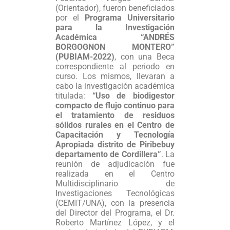
(Orientador), fueron beneficiados
por el
Programa Universitario
para la Investigación
Académica “ANDRÉS
BORGOGNON MONTERO”
(PUBIAM-2022)
, con una Beca
correspondiente al periodo en
curso. Los mismos, llevaran a
cabo la investigación académica
titulada:
“Uso de biodigestor
compacto de flujo continuo para
el tratamiento de residuos
sólidos rurales en el Centro de
Capacitación y Tecnología
Apropiada distrito de Piribebuy
departamento de Cordillera”
. La
reunión de adjudicación fue
realizada en el Centro
Multidisciplinario de
Investigaciones Tecnológicas
(CEMIT/UNA), con la presencia
del Director del Programa, el Dr.
Roberto Martínez López, y el