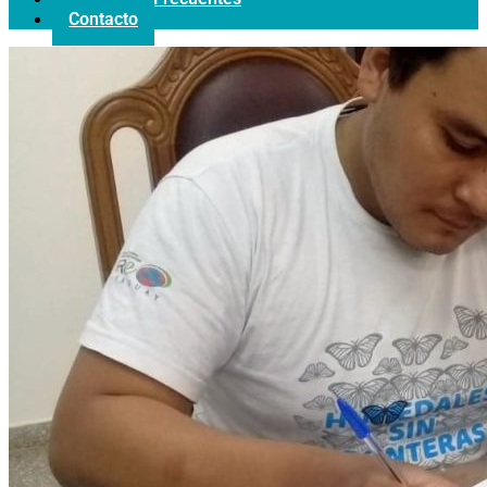
Contacto