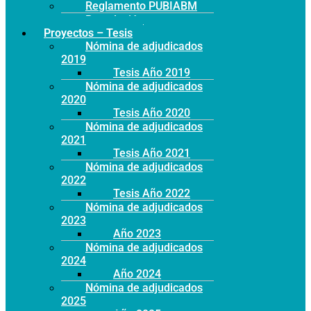
Reglamento PUBIABM
Postulación
Proyectos – Tesis
Nómina de adjudicados
2019
Tesis Año 2019
Nómina de adjudicados
2020
Tesis Año 2020
Nómina de adjudicados
2021
Tesis Año 2021
Nómina de adjudicados
2022
Tesis Año 2022
Nómina de adjudicados
2023
Año 2023
Nómina de adjudicados
2024
Año 2024
Nómina de adjudicados
2025