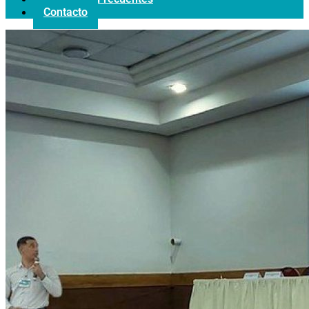
Contacto