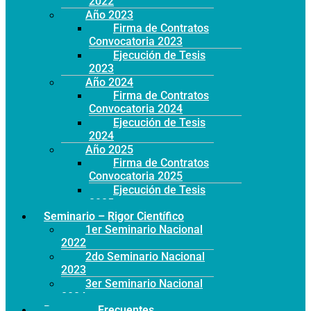
2022
Año 2023
Firma de Contratos
Convocatoria 2023
Ejecución de Tesis
2023
Año 2024
Firma de Contratos
Convocatoria 2024
Ejecución de Tesis
2024
Año 2025
Firma de Contratos
Convocatoria 2025
Ejecución de Tesis
2025
Seminario – Rigor Científico
1er Seminario Nacional
2022
2do Seminario Nacional
2023
3er Seminario Nacional
2024
Preguntas Frecuentes