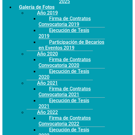
Año 2025
Galería de Fotos
Año 2019
Firma de Contratos
Convocatoria 2019
Ejecución de Tesis
2019
Participación de Becarios
en Eventos 2019
Año 2020
Firma de Contratos
Convocatoria 2020
Ejecución de Tesis
2020
Año 2021
Firma de Contratos
Convocatoria 2021
Ejecución de Tesis
2021
Año 2022
Firma de Contratos
Convocatoria 2022
Ejecución de Tesis