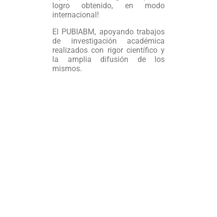
logro obtenido, en modo
internacional!
El PUBIABM, apoyando trabajos
de investigación académica
realizados con rigor científico y
la amplia difusión de los
mismos.