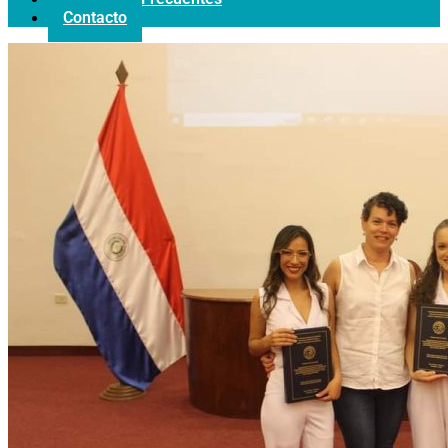
Contacto