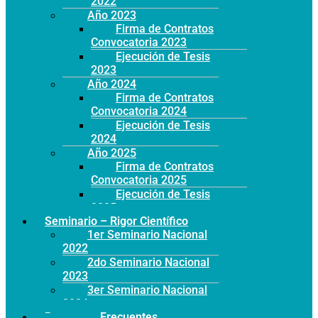
2022
Año 2023
Firma de Contratos
Convocatoria 2023
Ejecución de Tesis
2023
Año 2024
Firma de Contratos
Convocatoria 2024
Ejecución de Tesis
2024
Año 2025
Firma de Contratos
Convocatoria 2025
Ejecución de Tesis
2025
Seminario – Rigor Científico
1er Seminario Nacional
2022
2do Seminario Nacional
2023
3er Seminario Nacional
2024
Preguntas Frecuentes