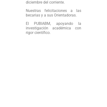
diciembre del corriente.
Nuestras felicitaciones a las
becarias y a sus Orientadoras.
El PUBIABM, apoyando la
investigación académica con
rigor científico.