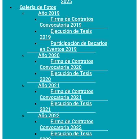
Año 2025
Galería de Fotos
Año 2019
Firma de Contratos
Convocatoria 2019
Ejecución de Tesis
2019
Participación de Becarios
en Eventos 2019
Año 2020
Firma de Contratos
Convocatoria 2020
Ejecución de Tesis
2020
Año 2021
Firma de Contratos
Convocatoria 2021
Ejecución de Tesis
2021
Año 2022
Firma de Contratos
Convocatoria 2022
Ejecución de Tesis