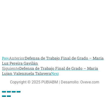
Anterior
Defensa de Trabajo Final de Grado – María
Prev
Luz Pereira Gavilán
Siguiente
Defensa de Trabajo Final de Grado – María
Lujan Valenzuela Talavera
Next
Copyright © 2025 PUBIABM | Desarrollo: Oveve.com