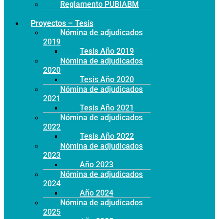
Reglamento PUBIABM
Postulación
Proyectos – Tesis
Nómina de adjudicados
2019
Tesis Año 2019
Nómina de adjudicados
2020
Tesis Año 2020
Nómina de adjudicados
2021
Tesis Año 2021
Nómina de adjudicados
2022
Tesis Año 2022
Nómina de adjudicados
2023
Año 2023
Nómina de adjudicados
2024
Año 2024
Nómina de adjudicados
2025