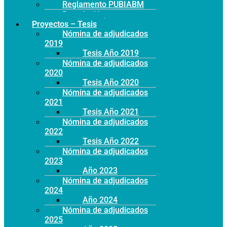
Reglamento PUBIABM
Postulación
Proyectos – Tesis
Nómina de adjudicados
2019
Tesis Año 2019
Nómina de adjudicados
2020
Tesis Año 2020
Nómina de adjudicados
2021
Tesis Año 2021
Nómina de adjudicados
2022
Tesis Año 2022
Nómina de adjudicados
2023
Año 2023
Nómina de adjudicados
2024
Año 2024
Nómina de adjudicados
2025