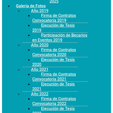
Año 2025
Galería de Fotos
Año 2019
Firma de Contratos
Convocatoria 2019
Ejecución de Tesis
2019
Participación de Becarios
en Eventos 2019
Año 2020
Firma de Contratos
Convocatoria 2020
Ejecución de Tesis
2020
Año 2021
Firma de Contratos
Convocatoria 2021
Ejecución de Tesis
2021
Año 2022
Firma de Contratos
Convocatoria 2022
Ejecución de Tesis