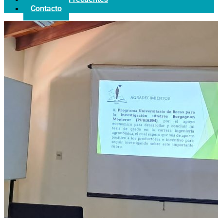
Contacto