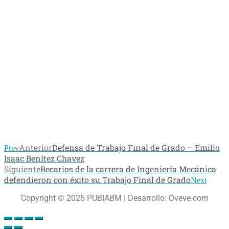
Anterior
Defensa de Trabajo Final de Grado – Emilio
Prev
Isaac Benítez Chavez
Siguiente
Becarios de la carrera de Ingeniería Mecánica
defendieron con éxito su Trabajo Final de Grado
Next
Copyright © 2025 PUBIABM | Desarrollo: Oveve.com