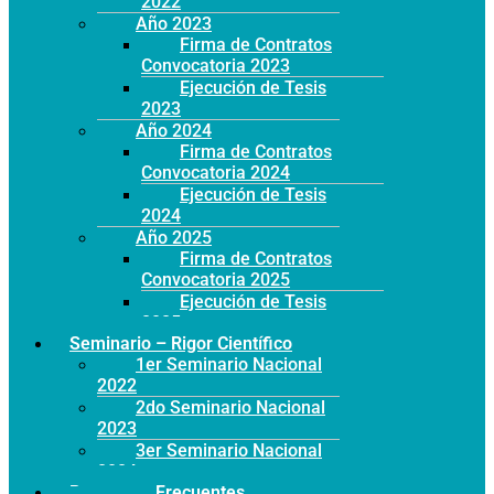
2022
Año 2023
Firma de Contratos
Convocatoria 2023
Ejecución de Tesis
2023
Año 2024
Firma de Contratos
Convocatoria 2024
Ejecución de Tesis
2024
Año 2025
Firma de Contratos
Convocatoria 2025
Ejecución de Tesis
2025
Seminario – Rigor Científico
1er Seminario Nacional
2022
2do Seminario Nacional
2023
3er Seminario Nacional
2024
Preguntas Frecuentes