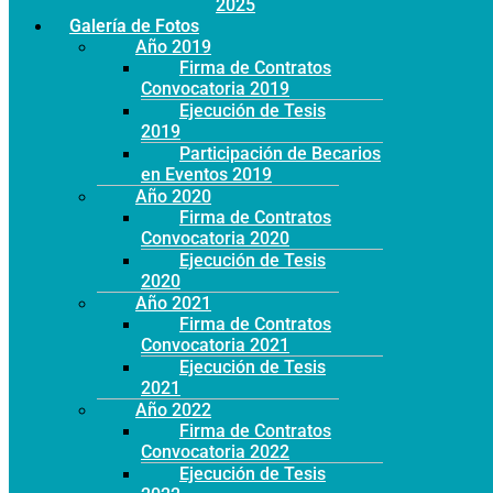
Año 2025
Galería de Fotos
Año 2019
Firma de Contratos
Convocatoria 2019
Ejecución de Tesis
2019
Participación de Becarios
en Eventos 2019
Año 2020
Firma de Contratos
Convocatoria 2020
Ejecución de Tesis
2020
Año 2021
Firma de Contratos
Convocatoria 2021
Ejecución de Tesis
2021
Año 2022
Firma de Contratos
Convocatoria 2022
Ejecución de Tesis