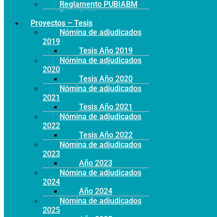
Reglamento PUBIABM
Postulación
Proyectos – Tesis
Nómina de adjudicados
2019
Tesis Año 2019
Nómina de adjudicados
2020
Tesis Año 2020
Nómina de adjudicados
2021
Tesis Año 2021
Nómina de adjudicados
2022
Tesis Año 2022
Nómina de adjudicados
2023
Año 2023
Nómina de adjudicados
2024
Año 2024
Nómina de adjudicados
2025