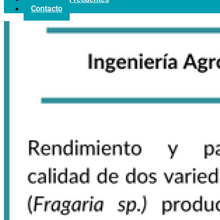
Contacto