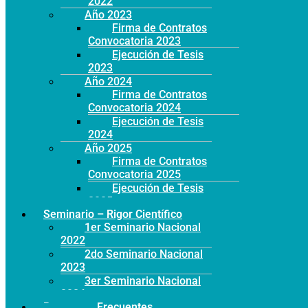
2022
Año 2023
Firma de Contratos
Convocatoria 2023
Ejecución de Tesis
2023
Año 2024
Firma de Contratos
Convocatoria 2024
Ejecución de Tesis
2024
Año 2025
Firma de Contratos
Convocatoria 2025
Ejecución de Tesis
2025
Seminario – Rigor Científico
1er Seminario Nacional
2022
2do Seminario Nacional
2023
3er Seminario Nacional
2024
Preguntas Frecuentes