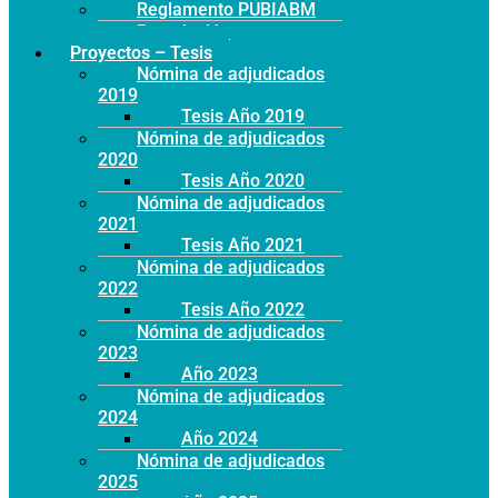
Reglamento PUBIABM
Postulación
Proyectos – Tesis
Nómina de adjudicados
2019
Tesis Año 2019
Nómina de adjudicados
2020
Tesis Año 2020
Nómina de adjudicados
2021
Tesis Año 2021
Nómina de adjudicados
2022
Tesis Año 2022
Nómina de adjudicados
2023
Año 2023
Nómina de adjudicados
2024
Año 2024
Nómina de adjudicados
2025