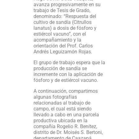
avanza progresivamente en su
trabajo de Tesis de Grado,
denominado: “Respuesta del
cultivo de sandía (Citrullos
lanatus) a dosis de fósforo y
estiércol vacuno”, con el
acompañamiento y la
orientación del Prof. Carlos
Andrés Leguizamón Rojas.
El grupo de trabajo espera que la
producción de sandía se
incremente con la aplicación de
fósforo y de estiércol vacuno.
A continuación, compartimos
algunas fotografías
relacionadas al trabajo de
campo, el cual está siendo
llevado a cabo en una parcela
productiva ubicada en la
compañía Rogelio R. Benítez,
distrito de Dr. Moisés S. Bertoni,
departamento de Caazapá.