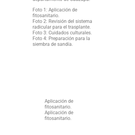
Foto 1: Aplicación de
fitosanitario.
Foto 2: Revisión del sistema
radicular para el trasplante.
Foto 3: Cuidados culturales.
Foto 4: Preparación para la
siembra de sandía.
Aplicación de
fitosanitario.
Aplicación de
fitosanitario.