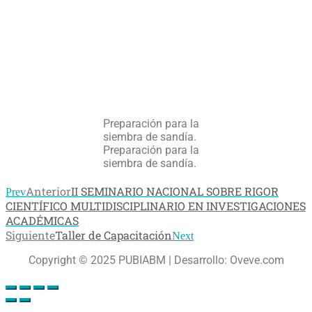
Preparación para la
siembra de sandía.
Preparación para la
siembra de sandía.
Anterior
II SEMINARIO NACIONAL SOBRE RIGOR
Prev
CIENTÍFICO MULTIDISCIPLINARIO EN INVESTIGACIONES
ACADÉMICAS
Siguiente
Taller de Capacitación
Next
Copyright © 2025 PUBIABM | Desarrollo: Oveve.com