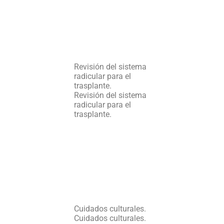
Revisión del sistema
radicular para el
trasplante.
Revisión del sistema
radicular para el
trasplante.
Cuidados culturales.
Cuidados culturales.