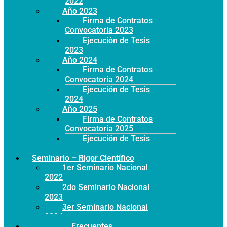
2022
Año 2023
Firma de Contratos
Convocatoria 2023
Ejecución de Tesis
2023
Año 2024
Firma de Contratos
Convocatoria 2024
Ejecución de Tesis
2024
Año 2025
Firma de Contratos
Convocatoria 2025
Ejecución de Tesis
2025
Seminario – Rigor Científico
1er Seminario Nacional
2022
2do Seminario Nacional
2023
3er Seminario Nacional
2024
Preguntas Frecuentes