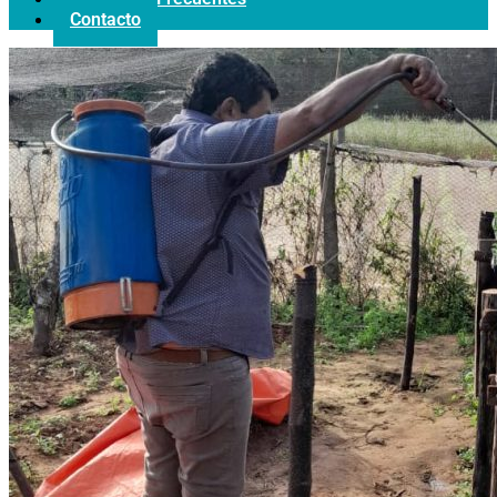
Contacto