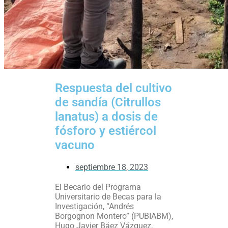
Respuesta del cultivo
de sandía (Citrullos
lanatus) a dosis de
fósforo y estiércol
vacuno
septiembre 18, 2023
El Becario del Programa
Universitario de Becas para la
Investigación, “Andrés
Borgognon Montero” (PUBIABM),
Hugo Javier Báez Vázquez,