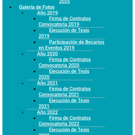
Año 2025
Galería de Fotos
Año 2019
Firma de Contratos
Convocatoria 2019
Ejecución de Tesis
2019
Participación de Becarios
en Eventos 2019
Año 2020
Firma de Contratos
Convocatoria 2020
Ejecución de Tesis
2020
Año 2021
Firma de Contratos
Convocatoria 2021
Ejecución de Tesis
2021
Año 2022
Firma de Contratos
Convocatoria 2022
Ejecución de Tesis