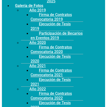
Año 2025
Galería de Fotos
Año 2019
Firma de Contratos
Convocatoria 2019
Ejecución de Tesis
2019
Participación de Becarios
en Eventos 2019
Año 2020
Firma de Contratos
Convocatoria 2020
Ejecución de Tesis
2020
Año 2021
Firma de Contratos
Convocatoria 2021
Ejecución de Tesis
2021
Año 2022
Firma de Contratos
Convocatoria 2022
Ejecución de Tesis