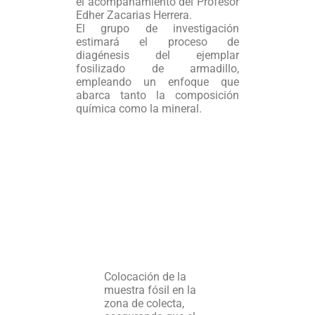
el acompañamiento del Profesor
Edher Zacarias Herrera.
El grupo de investigación
estimará el proceso de
diagénesis del ejemplar
fosilizado de armadillo,
empleando un enfoque que
abarca tanto la composición
química como la mineral.
Colocación de la
muestra fósil en la
zona de colecta,