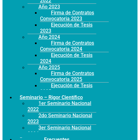
2022
Año 2023
Firma de Contratos
Convocatoria 2023
Ejecución de Tesis
2023
Año 2024
Firma de Contratos
Convocatoria 2024
Ejecución de Tesis
2024
Año 2025
Firma de Contratos
Convocatoria 2025
Ejecución de Tesis
2025
Seminario – Rigor Científico
1er Seminario Nacional
2022
2do Seminario Nacional
2023
3er Seminario Nacional
2024
Preguntas Frecuentes