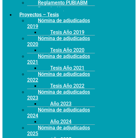
Reglamento PUBIABM
Postulación
Proyectos – Tesis
Nómina de adjudicados
2019
Tesis Año 2019
Nómina de adjudicados
2020
Tesis Año 2020
Nómina de adjudicados
2021
Tesis Año 2021
Nómina de adjudicados
2022
Tesis Año 2022
Nómina de adjudicados
2023
Año 2023
Nómina de adjudicados
2024
Año 2024
Nómina de adjudicados
2025