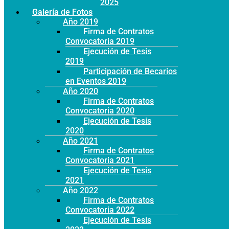
Año 2025
Galería de Fotos
Año 2019
Firma de Contratos
Convocatoria 2019
Ejecución de Tesis
2019
Participación de Becarios
en Eventos 2019
Año 2020
Firma de Contratos
Convocatoria 2020
Ejecución de Tesis
2020
Año 2021
Firma de Contratos
Convocatoria 2021
Ejecución de Tesis
2021
Año 2022
Firma de Contratos
Convocatoria 2022
Ejecución de Tesis