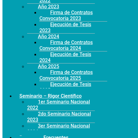
2022
Año 2023
Firma de Contratos
Convocatoria 2023
Ejecución de Tesis
2023
Año 2024
Firma de Contratos
Convocatoria 2024
Ejecución de Tesis
2024
Año 2025
Firma de Contratos
Convocatoria 2025
Ejecución de Tesis
2025
Seminario – Rigor Científico
1er Seminario Nacional
2022
2do Seminario Nacional
2023
3er Seminario Nacional
2024
Preguntas Frecuentes