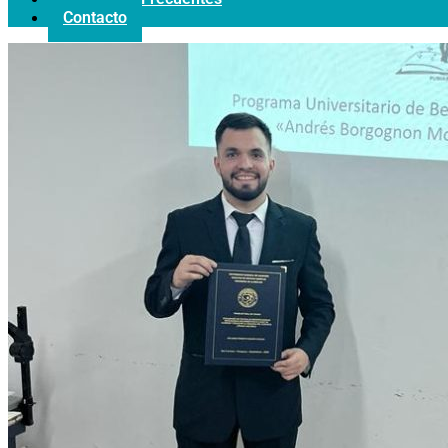
Contacto