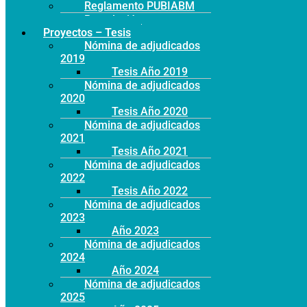
Reglamento PUBIABM
Postulación
Proyectos – Tesis
Nómina de adjudicados
2019
Tesis Año 2019
Nómina de adjudicados
2020
Tesis Año 2020
Nómina de adjudicados
2021
Tesis Año 2021
Nómina de adjudicados
2022
Tesis Año 2022
Nómina de adjudicados
2023
Año 2023
Nómina de adjudicados
2024
Año 2024
Nómina de adjudicados
2025