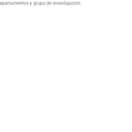
departamentos y grupo de investigación.