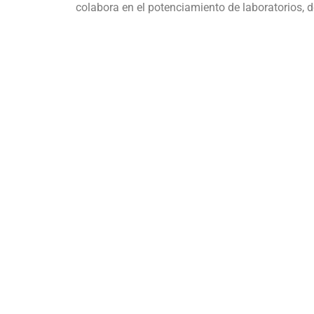
colabora en el potenciamiento de laboratorios, 