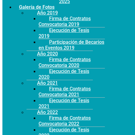
Año 2025
Galería de Fotos
Año 2019
Firma de Contratos
Convocatoria 2019
Ejecución de Tesis
2019
Participación de Becarios
en Eventos 2019
Año 2020
Firma de Contratos
Convocatoria 2020
Ejecución de Tesis
2020
Año 2021
Firma de Contratos
Convocatoria 2021
Ejecución de Tesis
2021
Año 2022
Firma de Contratos
Convocatoria 2022
Ejecución de Tesis