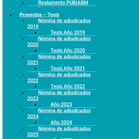
Reglamento PUBIABM
Postulación
Proyectos – Tesis
Nómina de adjudicados
2019
Tesis Año 2019
Nómina de adjudicados
2020
Tesis Año 2020
Nómina de adjudicados
2021
Tesis Año 2021
Nómina de adjudicados
2022
Tesis Año 2022
Nómina de adjudicados
2023
Año 2023
Nómina de adjudicados
2024
Año 2024
Nómina de adjudicados
2025