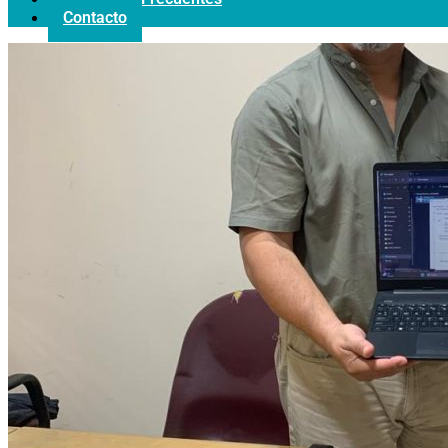
Contacto