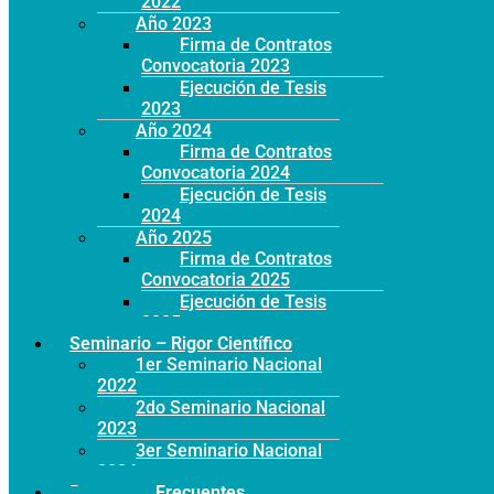
2022
Año 2023
Firma de Contratos
Convocatoria 2023
Ejecución de Tesis
2023
Año 2024
Firma de Contratos
Convocatoria 2024
Ejecución de Tesis
2024
Año 2025
Firma de Contratos
Convocatoria 2025
Ejecución de Tesis
2025
Seminario – Rigor Científico
1er Seminario Nacional
2022
2do Seminario Nacional
2023
3er Seminario Nacional
2024
Preguntas Frecuentes