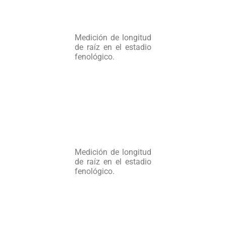
Medición de longitud
de raíz en el estadio
fenológico.
Medición de longitud
de raíz en el estadio
fenológico.