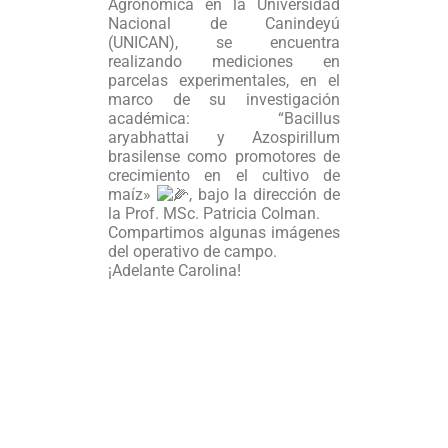
Agronómica en la Universidad
Nacional de Canindeyú
(UNICAN), se encuentra
realizando mediciones en
parcelas experimentales, en el
marco de su investigación
académica: “Bacillus
aryabhattai y Azospirillum
brasilense como promotores de
crecimiento en el cultivo de
maíz»
, bajo la dirección de
la Prof. MSc. Patricia Colman.
Compartimos algunas imágenes
del operativo de campo.
¡Adelante Carolina!