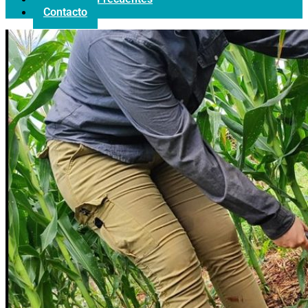
Contacto