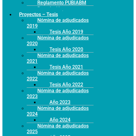
Reglamento PUBIABM
Postulación
Proyectos – Tesis
Nómina de adjudicados
2019
Tesis Año 2019
Nómina de adjudicados
2020
Tesis Año 2020
Nómina de adjudicados
2021
Tesis Año 2021
Nómina de adjudicados
2022
Tesis Año 2022
Nómina de adjudicados
2023
Año 2023
Nómina de adjudicados
2024
Año 2024
Nómina de adjudicados
2025