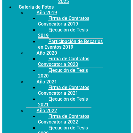
Año 2025
Galería de Fotos
Año 2019
Firma de Contratos
Convocatoria 2019
Ejecución de Tesis
2019
Participación de Becarios
en Eventos 2019
Año 2020
Firma de Contratos
Convocatoria 2020
Ejecución de Tesis
2020
Año 2021
Firma de Contratos
Convocatoria 2021
Ejecución de Tesis
2021
Año 2022
Firma de Contratos
Convocatoria 2022
Ejecución de Tesis