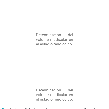
Determinación del
volumen radicular en
el estadio fenológico.
Determinación del
volumen radicular en
el estadio fenológico.