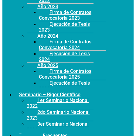
2022
Año 2023
Firma de Contratos
Convocatoria 2023
Ejecución de Tesis
2023
Año 2024
Firma de Contratos
Convocatoria 2024
Ejecución de Tesis
2024
Año 2025
Firma de Contratos
Convocatoria 2025
Ejecución de Tesis
2025
Seminario – Rigor Científico
1er Seminario Nacional
2022
2do Seminario Nacional
2023
3er Seminario Nacional
2024
Preguntas Frecuentes