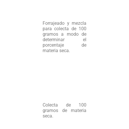
Forrajeado y mezcla
para colecta de 100
gramos a modo de
determinar el
porcentaje de
materia seca.
Colecta de 100
gramos de materia
seca.