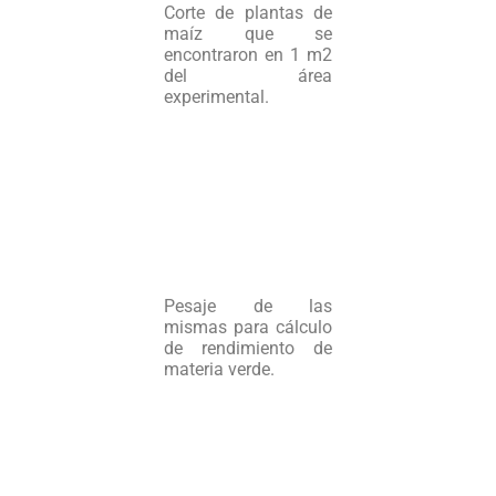
Corte de plantas de
maíz que se
encontraron en 1 m2
del área
experimental.
Pesaje de las
mismas para cálculo
de rendimiento de
materia verde.