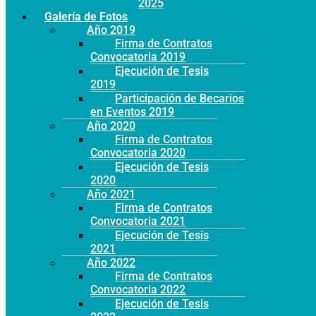
Año 2025
Galería de Fotos
Año 2019
Firma de Contratos
Convocatoria 2019
Ejecución de Tesis
2019
Participación de Becarios
en Eventos 2019
Año 2020
Firma de Contratos
Convocatoria 2020
Ejecución de Tesis
2020
Año 2021
Firma de Contratos
Convocatoria 2021
Ejecución de Tesis
2021
Año 2022
Firma de Contratos
Convocatoria 2022
Ejecución de Tesis