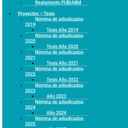
Reglamento PUBIABM
Postulación
Proyectos – Tesis
Nómina de adjudicados
2019
Tesis Año 2019
Nómina de adjudicados
2020
Tesis Año 2020
Nómina de adjudicados
2021
Tesis Año 2021
Nómina de adjudicados
2022
Tesis Año 2022
Nómina de adjudicados
2023
Año 2023
Nómina de adjudicados
2024
Año 2024
Nómina de adjudicados
2025