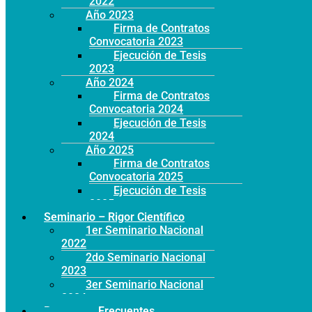
2022
Año 2023
Firma de Contratos
Convocatoria 2023
Ejecución de Tesis
2023
Año 2024
Firma de Contratos
Convocatoria 2024
Ejecución de Tesis
2024
Año 2025
Firma de Contratos
Convocatoria 2025
Ejecución de Tesis
2025
Seminario – Rigor Científico
1er Seminario Nacional
2022
2do Seminario Nacional
2023
3er Seminario Nacional
2024
Preguntas Frecuentes