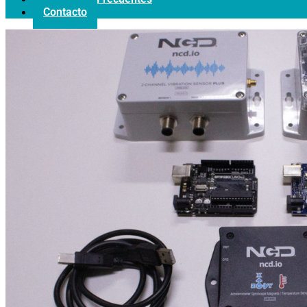
Contacto