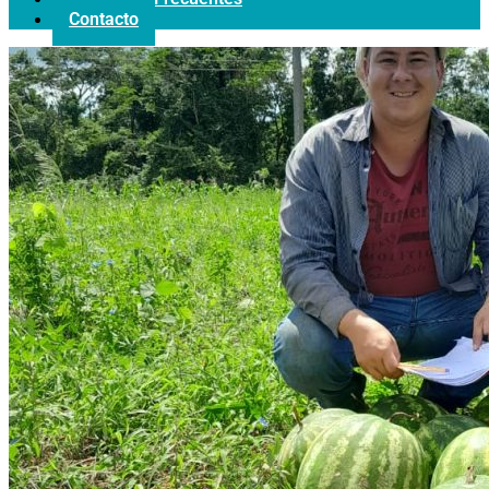
Contacto