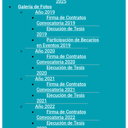
Año 2025
Galería de Fotos
Año 2019
Firma de Contratos
Convocatoria 2019
Ejecución de Tesis
2019
Participación de Becarios
en Eventos 2019
Año 2020
Firma de Contratos
Convocatoria 2020
Ejecución de Tesis
2020
Año 2021
Firma de Contratos
Convocatoria 2021
Ejecución de Tesis
2021
Año 2022
Firma de Contratos
Convocatoria 2022
Ejecución de Tesis