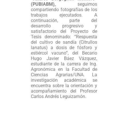
(PUBIABM),
seguimos
compartiendo fotografías de los
trabajos ejecutados. A
continuación, parte del
desarrollo progresivo y
satisfactorio del Proyecto de
Tesis denominado: “Respuesta
del cultivo de sandía (Citrullos
lanatus) a dosis de fósforo y
estiércol vacuno”, del Becario
Hugo Javier Báez Vázquez,
estudiante de la carrera de Ing.
Agronómica en la Facultad de
Ciencias Agrarias/UNA. La
investigación académica se
encuentra sobre la orientación y
acompañamiento del Profesor
Carlos Andrés Leguizamón.