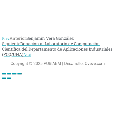
Anterior
Benjamín Vera González
Prev
Siguiente
Donación al Laboratorio de Computación
Científica del Departamento de Aplicaciones Industriales
(FCQ/UNA)
Next
Copyright © 2025 PUBIABM | Desarrollo: Oveve.com