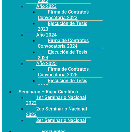
2022
Año 2023
Firma de Contratos
Convocatoria 2023
Ejecución de Tesis
2023
Año 2024
Firma de Contratos
Convocatoria 2024
Ejecución de Tesis
2024
Año 2025
Firma de Contratos
Convocatoria 2025
Ejecución de Tesis
2025
Seminario – Rigor Científico
1er Seminario Nacional
2022
2do Seminario Nacional
2023
3er Seminario Nacional
2024
Preguntas Frecuentes