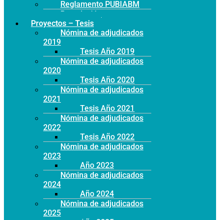
Reglamento PUBIABM
Postulación
Proyectos – Tesis
Nómina de adjudicados
2019
Tesis Año 2019
Nómina de adjudicados
2020
Tesis Año 2020
Nómina de adjudicados
2021
Tesis Año 2021
Nómina de adjudicados
2022
Tesis Año 2022
Nómina de adjudicados
2023
Año 2023
Nómina de adjudicados
2024
Año 2024
Nómina de adjudicados
2025